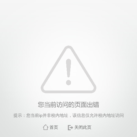
提示：您当前ip并非校内地址，该信息仅允许校内地址访问
首页
关闭此页